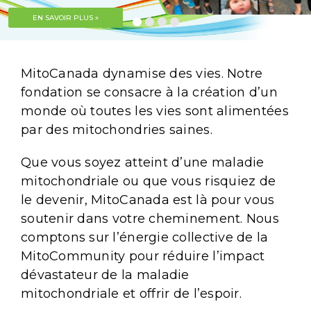
EN SAVOIR PLUS »
MitoCanada dynamise des vies. Notre
fondation se consacre à la création d’un
monde où toutes les vies sont alimentées
par des mitochondries saines.
Que vous soyez atteint d’une maladie
mitochondriale ou que vous risquiez de
le devenir, MitoCanada est là pour vous
soutenir dans votre cheminement. Nous
comptons sur l’énergie collective de la
MitoCommunity pour réduire l’impact
dévastateur de la maladie
mitochondriale et offrir de l’espoir.