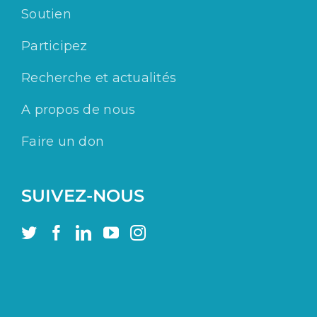
Soutien
Participez
Recherche et actualités
A propos de nous
Faire un don
SUIVEZ-NOUS