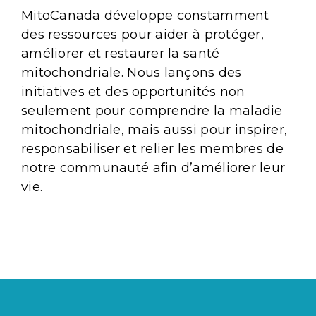
MitoCanada développe constamment
des ressources pour aider à protéger,
améliorer et restaurer la santé
mitochondriale. Nous lançons des
initiatives et des opportunités non
seulement pour comprendre la maladie
mitochondriale, mais aussi pour inspirer,
responsabiliser et relier les membres de
notre communauté afin d’améliorer leur
vie.