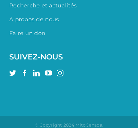
Recherche et actualités
A propos de nous
Faire un don
SUIVEZ-NOUS
© Copyright 2024 MitoCanada.