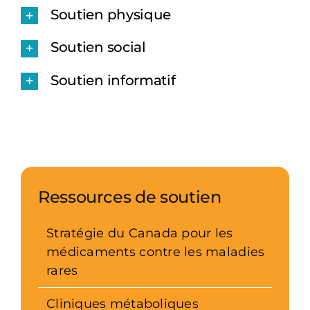
Soutien physique
Soutien social
Soutien informatif
Ressources de soutien
Stratégie du Canada pour les
médicaments contre les maladies
rares
Cliniques métaboliques