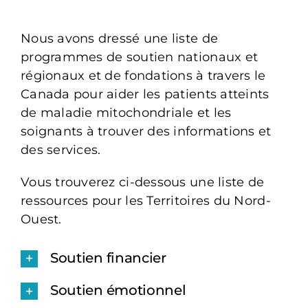
Nous avons dressé une liste de
programmes de soutien nationaux et
régionaux et de fondations à travers le
Canada pour aider les patients atteints
de maladie mitochondriale et les
soignants à trouver des informations et
des services.
Vous trouverez ci-dessous une liste de
ressources pour les Territoires du Nord-
Ouest.
Soutien financier
Soutien émotionnel