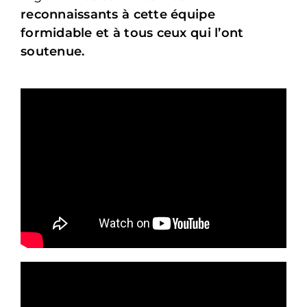
reconnaissants à cette équipe
formidable et à tous ceux qui l’ont
soutenue.