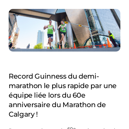
Record Guinness du demi-
marathon le plus rapide par une
équipe liée lors du 60e
anniversaire du Marathon de
Calgary !
60e