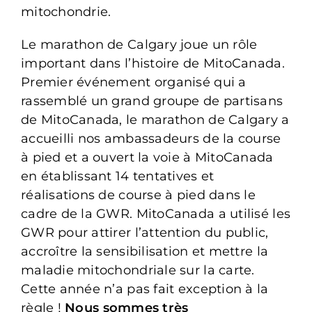
mitochondrie.
Le marathon de Calgary joue un rôle
important dans l’histoire de MitoCanada.
Premier événement organisé qui a
rassemblé un grand groupe de partisans
de MitoCanada, le marathon de Calgary a
accueilli nos ambassadeurs de la course
à pied et a ouvert la voie à MitoCanada
en établissant 14 tentatives et
réalisations de course à pied dans le
cadre de la GWR. MitoCanada a utilisé les
GWR pour attirer l’attention du public,
accroître la sensibilisation et mettre la
maladie mitochondriale sur la carte.
Cette année n’a pas fait exception à la
règle !
Nous sommes très