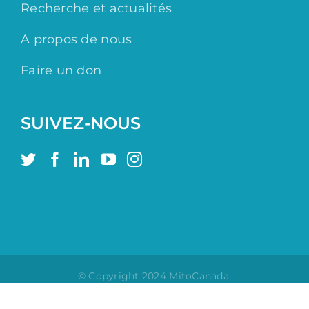
Recherche et actualités
A propos de nous
Faire un don
SUIVEZ-NOUS
© Copyright 2024 MitoCanada.