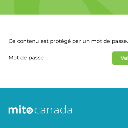
Ce contenu est protégé par un mot de passe. P
Mot de passe :