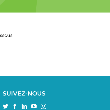
essous.
SUIVEZ-NOUS