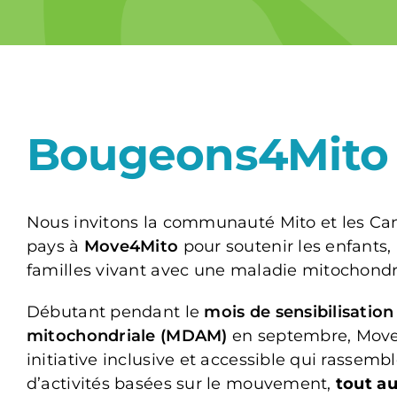
Bougeons4Mito
Nous invitons la communauté Mito et les Can
pays à
Move4Mito
pour soutenir les enfants, 
familles vivant avec une maladie mitochondr
Débutant pendant le
mois de sensibilisation
mitochondriale (MDAM)
en septembre, Move
initiative inclusive et accessible qui rassembl
d’activités basées sur le mouvement,
tout au