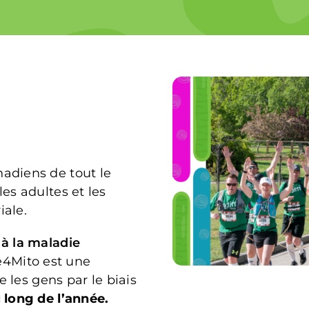
adiens de tout le
les adultes et les
iale.
 à la maladie
4Mito est une
e les gens par le biais
 long de l’année.