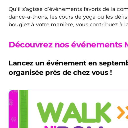
Qu’il s’agisse d’événements favoris de la 
dance-a-thons, les cours de yoga ou les déf
bougiez à votre manière, vous contribuez à la
Découvrez nos événements 
Lancez un événement en septembre,
organisée près de chez vous !