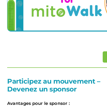
Participez au mouvement –
Devenez un sponsor
Avantages pour le sponsor :