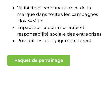
Visibilité et reconnaissance de la
marque dans toutes les campagnes
Move4Mito
Impact sur la communauté et
responsabilité sociale des entreprises
Possibilités d’engagement direct
Paquet de parrainage