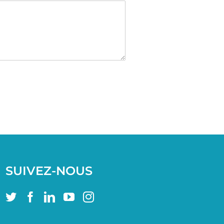
SUIVEZ-NOUS