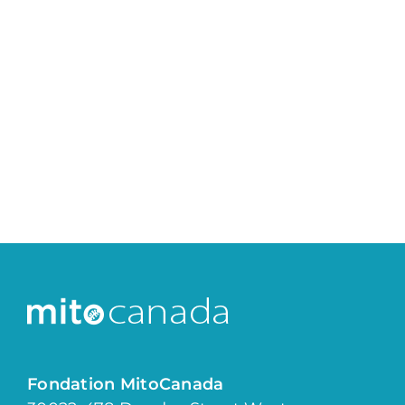
Fondation MitoCanada