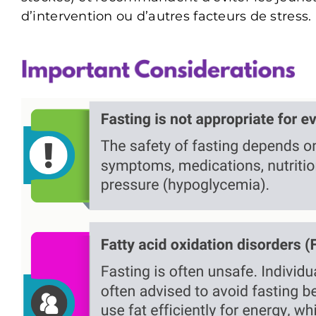
d’intervention ou d’autres facteurs de stress.