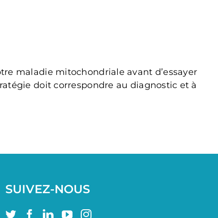
votre maladie mitochondriale avant d’essayer
tratégie doit correspondre au diagnostic et à
SUIVEZ-NOUS