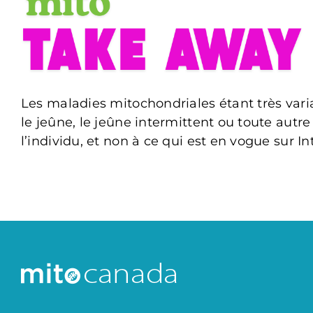
Les maladies mitochondriales étant très varia
le jeûne, le jeûne intermittent ou toute autre
l’individu, et non à ce qui est en vogue sur In