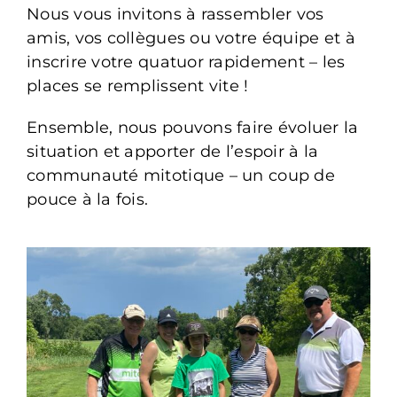
Nous vous invitons à rassembler vos
amis, vos collègues ou votre équipe et à
inscrire votre quatuor rapidement – les
places se remplissent vite !
Ensemble, nous pouvons faire évoluer la
situation et apporter de l’espoir à la
communauté mitotique – un coup de
pouce à la fois.