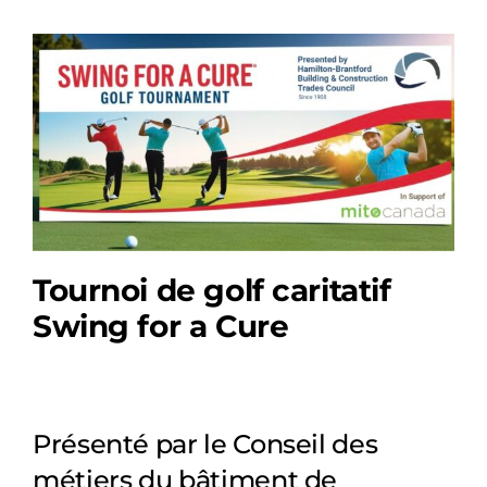
Tournoi de golf caritatif
Swing for a Cure
Présenté par le Conseil des
métiers du bâtiment de