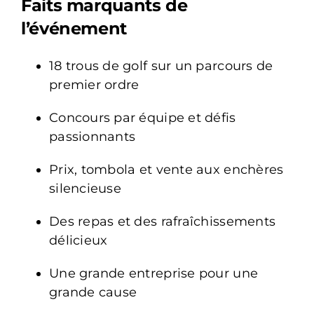
Faits marquants de
l’événement
18 trous de golf sur un parcours de
premier ordre
Concours par équipe et défis
passionnants
Prix, tombola et vente aux enchères
silencieuse
Des repas et des rafraîchissements
délicieux
Une grande entreprise pour une
grande cause