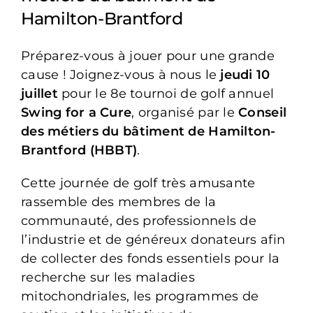
Hamilton-Brantford
Préparez-vous à jouer pour une grande
cause ! Joignez-vous à nous le
jeudi 10
juillet
pour le 8e tournoi de golf annuel
Swing for a Cure
, organisé par le
Conseil
des métiers du bâtiment de Hamilton-
Brantford (HBBT)
.
Cette journée de golf très amusante
rassemble des membres de la
communauté, des professionnels de
l’industrie et de généreux donateurs afin
de collecter des fonds essentiels pour la
recherche sur les maladies
mitochondriales, les programmes de