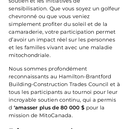
soutien et les initiatives de
sensibilisation. Que vous soyez un golfeur
chevronné ou que vous veniez
simplement profiter du soleil et de la
camaraderie, votre participation permet
d’avoir un impact réel sur les personnes
et les familles vivant avec une maladie
mitochondriale.
Nous sommes profondément
reconnaissants au Hamilton-Brantford
Building-Construction Trades Council et à
tous les participants au tournoi pour leur
incroyable soutien continu, qui a permis
d
‘amasser plus de 80 000 $
pour la
mission de MitoCanada.