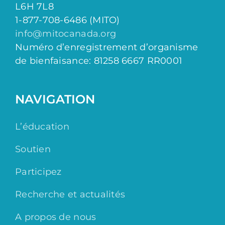
L6H 7L8
1-877-708-6486 (MITO)
info@mitocanada.org
Numéro d’enregistrement d’organisme
de bienfaisance: 81258 6667 RR0001
NAVIGATION
L’éducation
Soutien
Participez
Recherche et actualités
A propos de nous