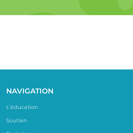
NAVIGATION
L’éducation
Soutien