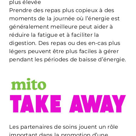
plus élevée
Prendre des repas plus copieux à des
moments de la journée où l’énergie est
généralement meilleure peut aider à
réduire la fatigue et à faciliter la
digestion. Des repas ou des en-cas plus
légers peuvent être plus faciles à gérer
pendant les périodes de baisse d’énergie.
Les partenaires de soins jouent un rôle
important dans la promotion d’une