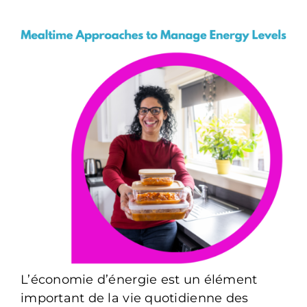
L’économie d’énergie est un élément
important de la vie quotidienne des