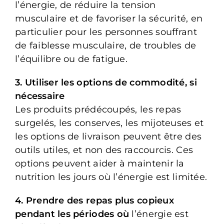
l’énergie, de réduire la tension
musculaire et de favoriser la sécurité, en
particulier pour les personnes souffrant
de faiblesse musculaire, de troubles de
l’équilibre ou de fatigue.
3. Utiliser les options de commodité, si
nécessaire
Les produits prédécoupés, les repas
surgelés, les conserves, les mijoteuses et
les options de livraison peuvent être des
outils utiles, et non des raccourcis. Ces
options peuvent aider à maintenir la
nutrition les jours où l’énergie est limitée.
4. Prendre des repas plus copieux
pendant les périodes où
l’énergie est