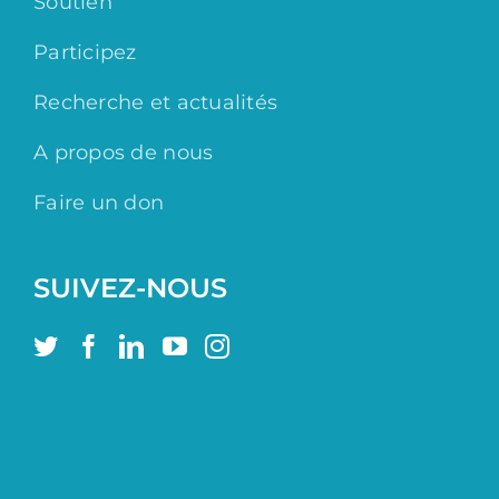
Soutien
Participez
Recherche et actualités
A propos de nous
Faire un don
SUIVEZ-NOUS