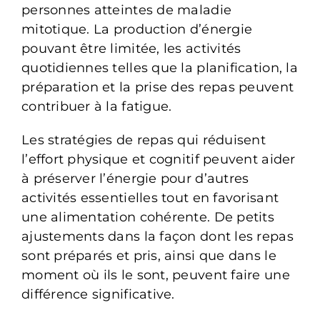
personnes atteintes de maladie
mitotique. La production d’énergie
pouvant être limitée, les activités
quotidiennes telles que la planification, la
préparation et la prise des repas peuvent
contribuer à la fatigue.
Les stratégies de repas qui réduisent
l’effort physique et cognitif peuvent aider
à préserver l’énergie pour d’autres
activités essentielles tout en favorisant
une alimentation cohérente. De petits
ajustements dans la façon dont les repas
sont préparés et pris, ainsi que dans le
moment où ils le sont, peuvent faire une
différence significative.