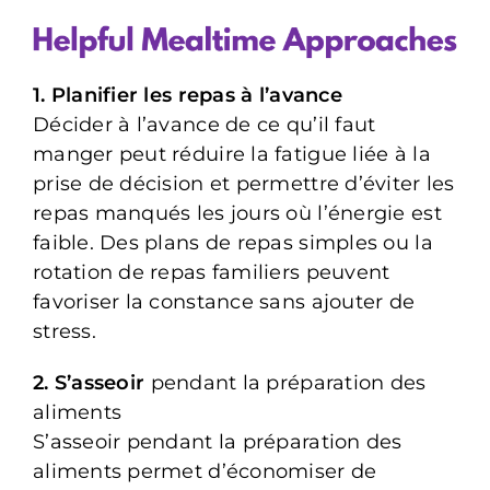
1. Planifier les repas à l’avance
Décider à l’avance de ce qu’il faut
manger peut réduire la fatigue liée à la
prise de décision et permettre d’éviter les
repas manqués les jours où l’énergie est
faible. Des plans de repas simples ou la
rotation de repas familiers peuvent
favoriser la constance sans ajouter de
stress.
2. S’asseoir
pendant la préparation des
aliments
S’asseoir pendant la préparation des
aliments permet d’économiser de