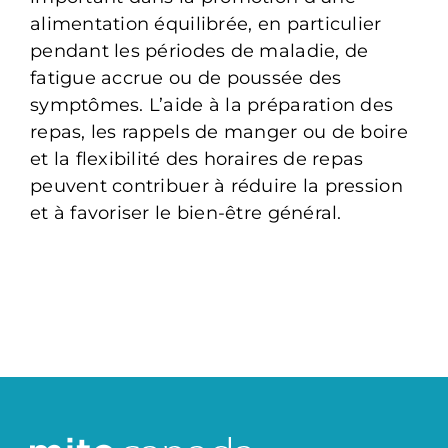
alimentation équilibrée, en particulier
pendant les périodes de maladie, de
fatigue accrue ou de poussée des
symptômes. L’aide à la préparation des
repas, les rappels de manger ou de boire
et la flexibilité des horaires de repas
peuvent contribuer à réduire la pression
et à favoriser le bien-être général.