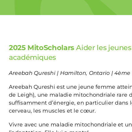
2025 MitoScholars
Aider les jeunes
académiques
Areebah Qureshi | Hamilton, Ontario | 4ème 
Areebah Qureshi est une jeune femme attein
de Leigh), une maladie mitochondriale rare d
suffisamment d’énergie, en particulier dans
cerveau, les muscles et le cœur.
Vivre avec une maladie mitochondriale et un