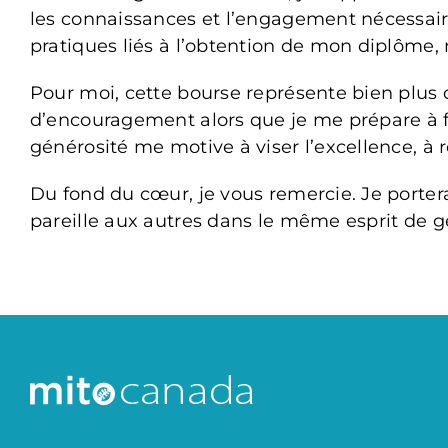
les connaissances et l’engagement nécessai
pratiques liés à l’obtention de mon diplôme,
Pour moi, cette bourse représente bien plus 
d’encouragement alors que je me prépare à fr
générosité me motive à viser l’excellence, à 
Du fond du cœur, je vous remercie. Je porterai
pareille aux autres dans le même esprit de ge