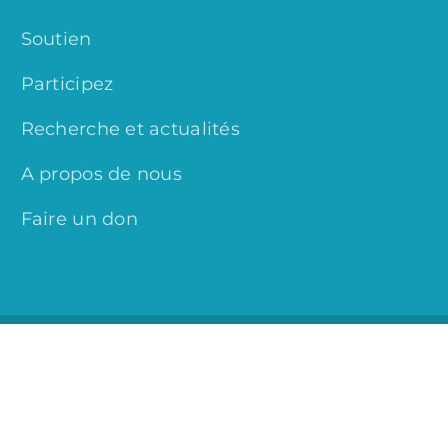
Soutien
Participez
Recherche et actualités
A propos de nous
Faire un don
© Copyright 2024 MitoCanada.