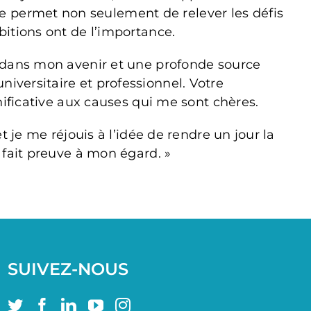
 permet non seulement de relever les défis
bitions ont de l’importance.
t dans mon avenir et une profonde source
iversitaire et professionnel. Votre
nificative aux causes qui me sont chères.
 je me réjouis à l’idée de rendre un jour la
 fait preuve à mon égard. »
SUIVEZ-NOUS