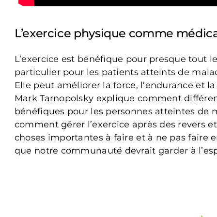
L’exercice physique comme médi
L’exercice est bénéfique pour presque tout 
particulier pour les patients atteints de mal
Elle peut améliorer la force, l’endurance et la
Mark Tarnopolsky explique comment différen
bénéfiques pour les personnes atteintes de 
comment gérer l’exercice après des revers et
choses importantes à faire et à ne pas faire 
que notre communauté devrait garder à l’esp