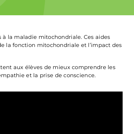
s à la maladie mitochondriale. Ces aides
e la fonction mitochondriale et l’impact des
ettent aux élèves de mieux comprendre les
’empathie et la prise de conscience.