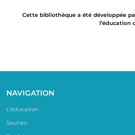
Cette bibliothèque a été développée p
l’éducation 
NAVIGATION
L’éducation
Soutien