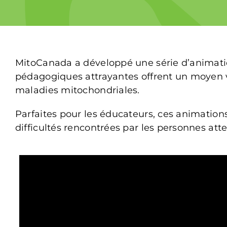
MitoCanada a développé une série d’animation
pédagogiques attrayantes offrent un moyen vi
maladies mitochondriales.
Parfaites pour les éducateurs, ces animation
difficultés rencontrées par les personnes atte