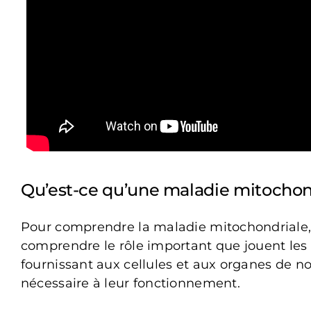
Qu’est-ce qu’une maladie mitochon
Pour comprendre la maladie mitochondriale, 
comprendre le rôle important que jouent les
fournissant aux cellules et aux organes de no
nécessaire à leur fonctionnement.