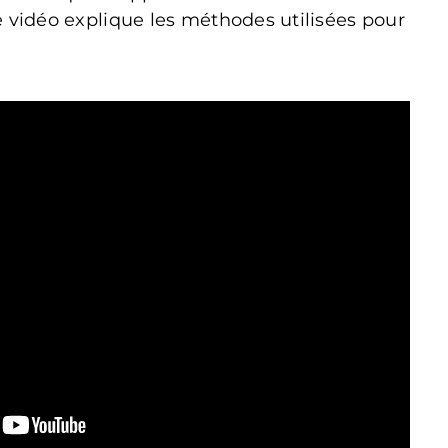
 vidéo explique les méthodes utilisées pour