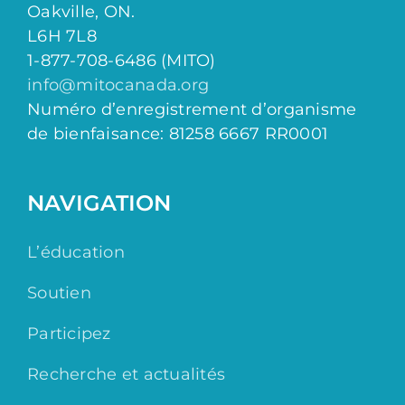
Oakville, ON.
L6H 7L8
1-877-708-6486 (MITO)
info@mitocanada.org
Numéro d’enregistrement d’organisme
de bienfaisance: 81258 6667 RR0001
NAVIGATION
L’éducation
Soutien
Participez
Recherche et actualités