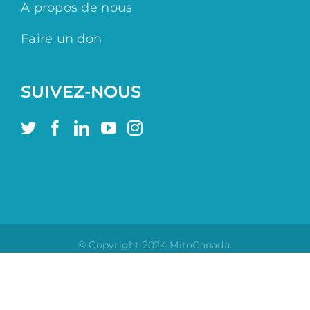
A propos de nous
Faire un don
SUIVEZ-NOUS
© Copyright 2024 MitoCanada.