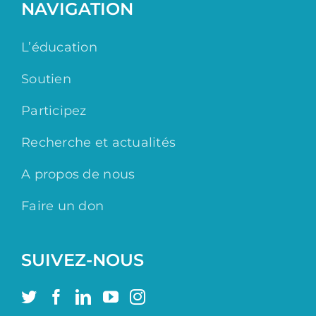
NAVIGATION
L’éducation
Soutien
Participez
Recherche et actualités
A propos de nous
Faire un don
SUIVEZ-NOUS